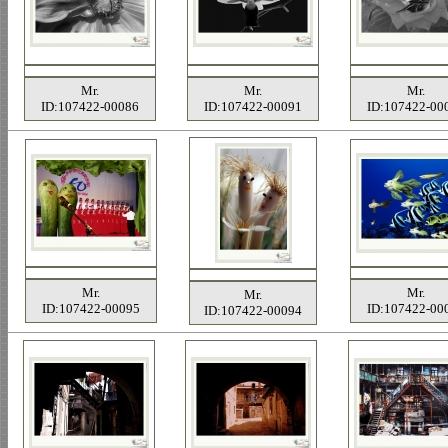
Mr.
Mr.
Mr.
ID:107422-00086
ID:107422-00091
ID:107422-00
Mr.
Mr.
Mr.
ID:107422-00095
ID:107422-00
ID:107422-00094