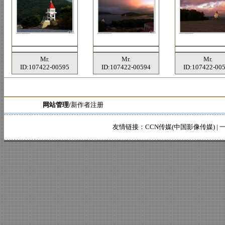
Mr.
Mr.
Mr.
ID:107422-00595
ID:107422-00594
ID:107422-00
网站管理/
新作者注册
友情链接：
CCN传媒(中国影像传媒)
|