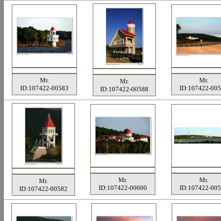
Mr.
Mr.
Mr.
ID:107422-00583
ID:107422-00
ID:107422-00588
Mr.
Mr.
Mr.
ID:107422-00600
ID:107422-00
ID:107422-00582