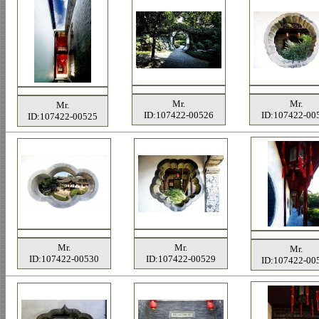
Mr.
Mr.
Mr.
ID:107422-00526
ID:107422-00
ID:107422-00525
Mr.
Mr.
Mr.
ID:107422-00530
ID:107422-00529
ID:107422-00