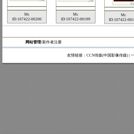
Mr.
Mr.
Mr.
ID:107422-00200
ID:107422-00199
ID:107422-00
网站管理/
新作者注册
友情链接：
CCN传媒(中国影像传媒)
|