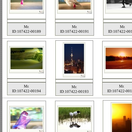
Mr.
Mr.
Mr.
ID:107422-00189
ID:107422-00191
ID:107422-00
Mr.
Mr.
Mr.
ID:107422-00194
ID:107422-00
ID:107422-00193