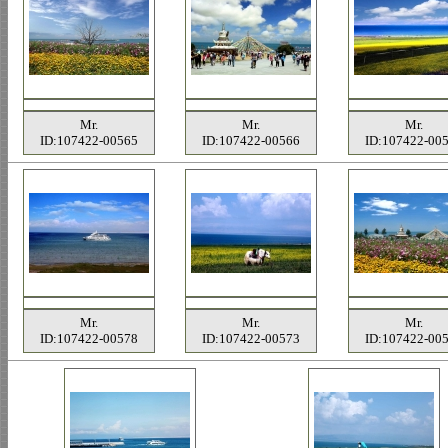
Mr.
Mr.
Mr.
ID:107422-00565
ID:107422-00566
ID:107422-00
Mr.
Mr.
Mr.
ID:107422-00578
ID:107422-00573
ID:107422-00