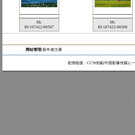
Mr.
Mr.
ID:107422-00567
ID:107422-00568
网站管理/
新作者注册
友情链接：
CCN传媒(中国影像传媒)
|