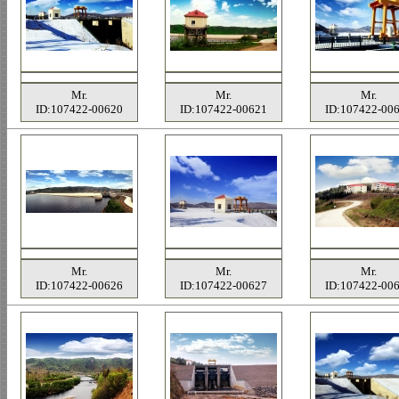
Mr.
Mr.
Mr.
ID:107422-00620
ID:107422-00621
ID:107422-00
Mr.
Mr.
Mr.
ID:107422-00626
ID:107422-00627
ID:107422-00