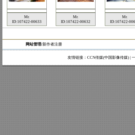
Mr.
Mr.
Mr.
ID:107422-00633
ID:107422-00632
ID:107422-00
网站管理/
新作者注册
友情链接：
CCN传媒(中国影像传媒)
|